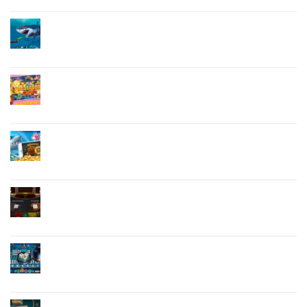
Dò
Phá
Mini
Kim
Bí
Poker
Săn Cá Mập 7club: Tham Gia Đấu Trường Đổi
Cương
Ẩn
7club:
Hấp
Thưởng Đỉnh Cao
Cơn
Game
Dẫn
Mộng
Chức năng bình luận bị tắt
ở
Chơi
Nhất
Săn
Nhanh
2025
Cá
Bắn Cá Thần Rồng 7club: Siêu Phẩm Đạt Chuẩn
Thắng
Mập
Lớn
Quốc Tế
7club:
Hot
Chức năng bình luận bị tắt
ở
Tham
Nhất
Bắn
Gia
2025
Cá
Bắn Cá Đổi Xèng 7club: Siêu Phẩm Giải Trí Rút Tiền
Đấu
Thần
Trường
Thật
Rồng
Đổi
Chức năng bình luận bị tắt
ở
7club:
Thưởng
Bắn
Siêu
Đỉnh
Cá
Rồng Hổ Tại 7club: Cách Chơi Ăn Tiền Thật Mới
Phẩm
Cao
Đổi
Đạt
Nhất 2025
Xèng
Chuẩn
Chức năng bình luận bị tắt
ở
7club:
Quốc
Rồng
Siêu
Tế
Hổ
Bật Mí Cách Chơi Sicbo 7club Không Sợ Thua Cho
Phẩm
Tại
Giải
Tân Binh
7club:
Trí
Chức năng bình luận bị tắt
ở
Cách
Rút
Bật
Chơi
Tiền
Mí
7club Tiết Lộ Chiến Thuật Chơi Baccarat Bất Bại Từ
Ăn
Thật