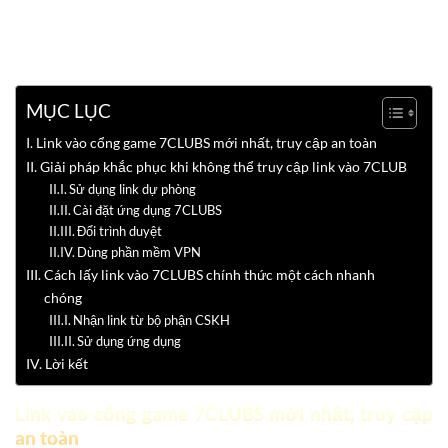
khiến nhiều người gặp khó khăn khi đăng nhập. Để giúp hội
viên luôn có đường kết nối ổn định, bài viết này 7CLUB sẽ
hướng dẫn cách lấy link vào cổng game chính thức!
MỤC LỤC
Link vào cổng game 7CLUBS mới nhất, truy cập an toàn
Giải pháp khắc phục khi không thể truy cập link vào 7CLUB
Sử dụng link dự phòng
Cài đặt ứng dụng 7CLUBS
Đổi trình duyệt
Dùng phần mềm VPN
Cách lấy link vào 7CLUBS chính thức một cách nhanh
chóng
Nhận link từ bộ phận CSKH
Sử dụng ứng dụng
Lời kết
Link vào cổng game 7CLUBS mới nhất, truy cập
an toàn