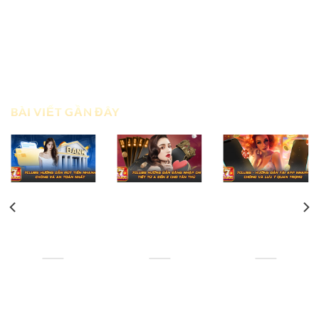
để sự cố nhỏ làm gián đoạn trải nghiệm giải trí và hãy chọn
giải pháp phù hợp để vào 7CLUB nhanh chóng!
BÀI VIẾT GẦN ĐÂY
7CLUBS
7CLUBS
7CLUBS –
Hướng Dẫn
Hướng Dẫn
Hướng Dẫn Tải
Rút Tiền Nhanh
Đăng Nhập Chi
App Nhanh
Chóng Và An
Tiết Từ A Đến
Chóng Và Lưu Ý
Toàn Nhất
Z Cho Tân Thủ
Quan Trọng